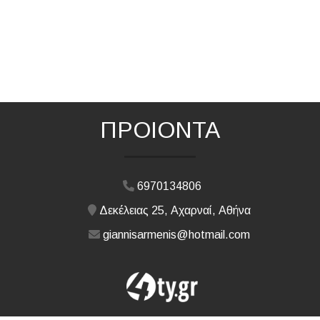
ΠΡΟΙΟΝΤΑ
6970134806
Δεκέλειας 25, Αχαρναί, Αθήνα
giannisarmenis@hotmail.com