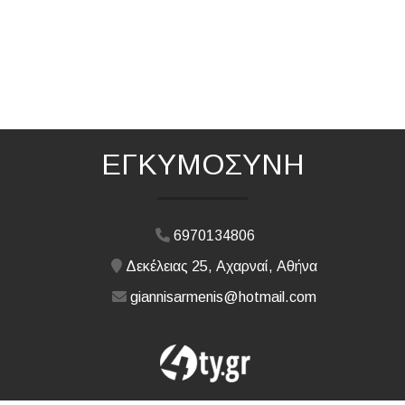
ΕΓΚΥΜΟΣΥΝΗ
6970134806
Δεκέλειας 25, Αχαρναί, Αθήνα
giannisarmenis@hotmail.com